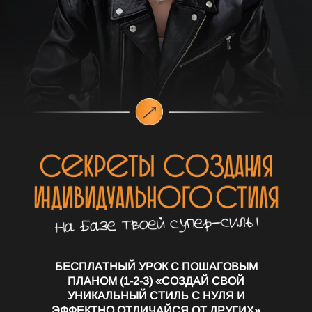
БЕСПЛАТНЫЙ УРОК С ПОШАГОВЫМ
ПЛАНОМ (1-2-3) «СОЗДАЙ СВОЙ
УНИКАЛЬНЫЙ СТИЛЬ С НУЛЯ И
ЭФФЕКТНО ОТЛИЧАЙСЯ ОТ ДРУГИХ»