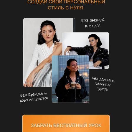
СОЗДАЙ СВОЙ ПЕРСОНАЛЬНЫЙ
СТИЛЬ С НУЛЯ: