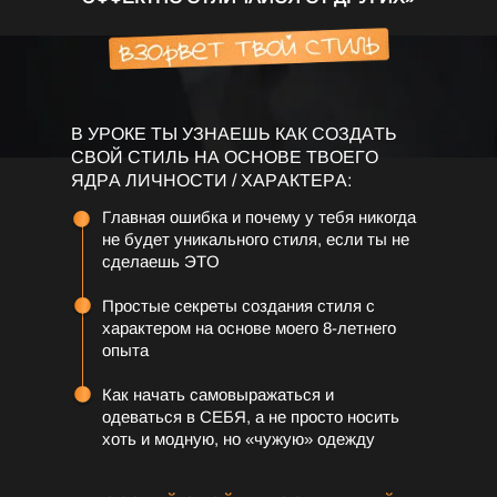
В УРОКЕ ТЫ УЗНАЕШЬ КАК СОЗДАТЬ
СВОЙ СТИЛЬ НА ОСНОВЕ ТВОЕГО
ЯДРА ЛИЧНОСТИ / ХАРАКТЕРА:
Главная ошибка и почему у тебя никогда
не будет уникального стиля, если ты не
сделаешь ЭТО
Простые секреты создания стиля с
характером на основе моего 8-летнего
опыта
Как начать самовыражаться и
одеваться в СЕБЯ, а не просто носить
хоть и модную, но «чужую» одежду