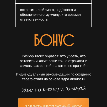
встретить любимого, надёжного и
обеспеченного мужчину, кто возьмет
ответственность
БОНУС
Разбор твоих образов: что убрать, что
оставить и какие вещи точно отражают и
самовыражают тебя, а какие не про тебя
Индивидуальные рекомендации по созданию
твоего стиля на основе ядра личности