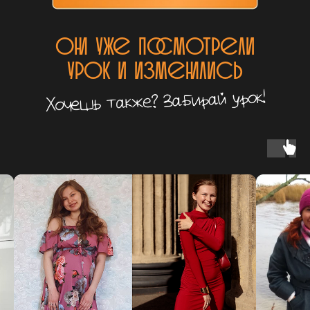
они уже посмотрели
урок и изменились