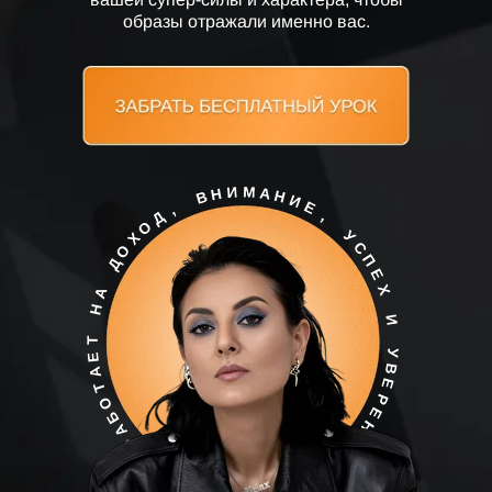
образы отражали именно вас.