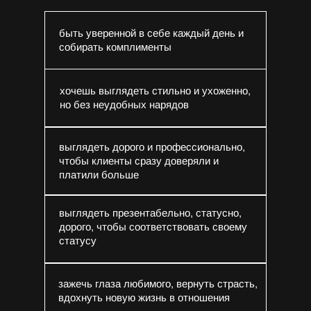
быть уверенной в себе каждый день и
собирать комплименты
хочешь выглядеть стильно и ухоженно,
но без неудобных нарядов
выглядеть дорого и профессионально,
чтобы клиенты сразу доверяли и
платили больше
выглядеть презентабельно, статусно,
дорого, чтобы соответствовать своему
статусу
зажечь глаза любимого, вернуть страсть,
вдохнуть новую жизнь в отношения