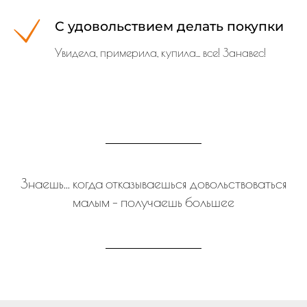
С удовольствием делать покупки
Увидела, примерила, купила... все! Занавес!
Знаешь... когда отказываешься довольствоваться
малым - получаешь большее