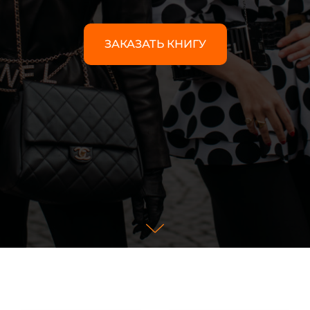
ЗАКАЗАТЬ КНИГУ