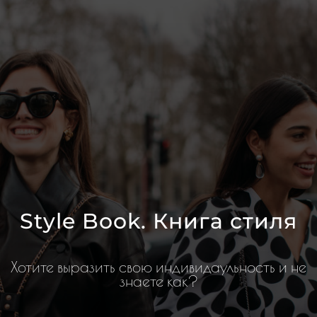
Style Book. Книга стиля
Хотите выразить свою индивидаульность и не
знаете как?