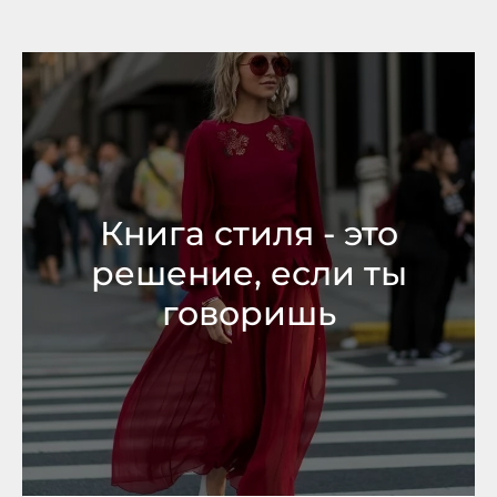
Книга стиля - это
решение, если ты
говоришь