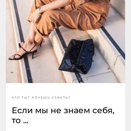
КТО ТЫ? ХОЧЕШЬ УЗНАТЬ?
Если мы не знаем себя,
то ...