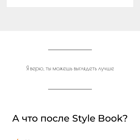
Я верю, ты можешь выглядеть лучше
А что после Style Book?