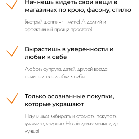
Начнешь видеть свои вещи в
магазинах по крою, фасону, стилю
Быстрый шоппинг - легко! А долгий и
эффективный проще простого)
Вырастишь в уверенности и
любви к себе
Любовь супруга, детей, друзей всегда
начинается с любви к себе.
Только осознанные покупки,
которые украшают
Научишься выбирать и отсекать, покупать
вдумчиво, уверено. Новый девиз: меньше, да
лучше!