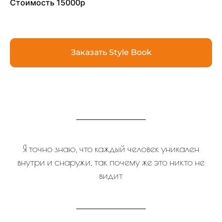
Стоимость 15000р
Заказать Style Book
Я точно знаю, что каждый человек уникален
внутри и снаружи, так почему же это никто не
видит