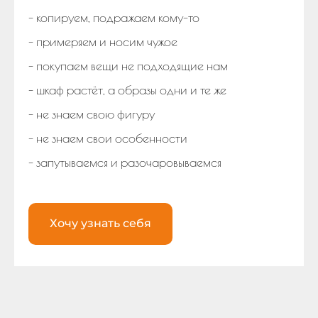
- копируем, подражаем кому-то
- примеряем и носим чужое
- покупаем вещи не подходящие нам
- шкаф растёт, а образы одни и те же
- не знаем свою фигуру
- не знаем свои особенности
- запутываемся и разочаровываемся
Хочу узнать себя