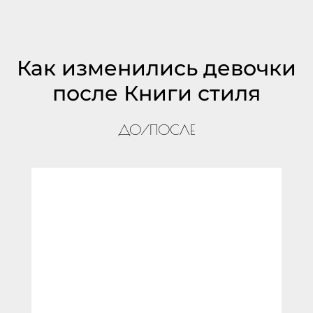
Как изменились девочки
после Книги стиля
ДО/ПОСЛЕ