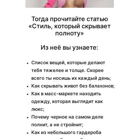
Тогда прочитайте статью
«Стиль, который скрывает
полноту»
Из неё вы узнаете:
Список вещей, которые делают
тебя тяжелее и толще. Скорее
всего ты носишь их каждый день;
Как скрывать живот без балахонов;
Как в масс-маркете находить
одежду, которая выглядит как
люкс;
Почему черное на самом деле
полнит, а не стройнит;
Как из небольшого гардероба