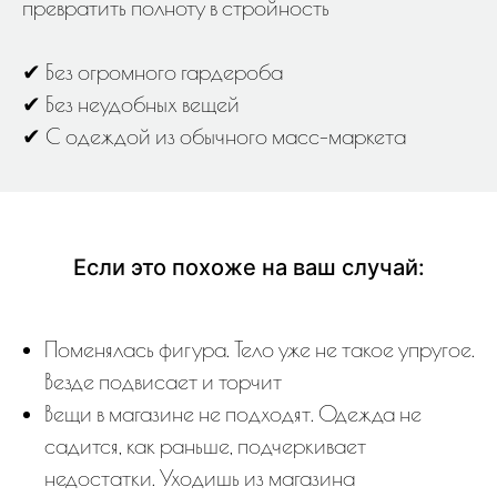
превратить полноту в стройность
✔ Без огромного гардероба
✔ Без неудобных вещей
✔ С одеждой из обычного масс-маркета
Если это похоже на ваш случай:
Поменялась фигура. Тело уже не такое упругое.
Везде подвисает и торчит
Вещи в магазине не подходят. Одежда не
садится, как раньше, подчеркивает
недостатки. Уходишь из магазина