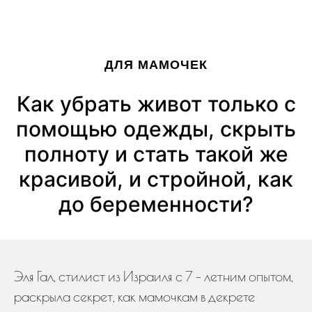
ДЛЯ МАМОЧЕК
Как убрать живот только с
помощью одежды, скрыть
полноту и стать такой же
красивой, и стройной, как
до беременности?
Эля Гал, стилист из Израиля с 7 - летним опытом,
раскрыла секрет, как мамочкам в декрете