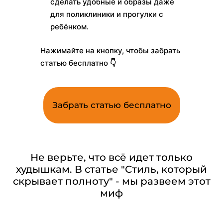
сделать удобные и образы даже
для поликлиники и прогулки с
ребёнком.
Нажимайте на кнопку, чтобы забрать
статью бесплатно 👇
Забрать статью бесплатно
Не верьте, что всё идет только
худышкам. В статье "Стиль, который
скрывает полноту" - мы развеем этот
миф