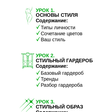
УРОК 1.
ОСНОВЫ СТИЛЯ
Содержание:
Типы личности
Сочетание цветов
Ваш стиль
УРОК 2.
СТИЛЬНЫЙ ГАРДЕРОБ
Содержание:
Базовый гардероб
Тренды
Разбор гардероба
УРОК 3.
СТИЛЬНЫЙ ОБРАЗ