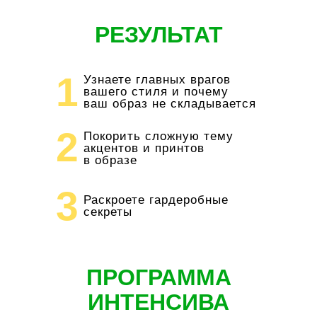
РЕЗУЛЬТАТ
1
Узнаете главных врагов
вашего стиля и почему
ваш образ не складывается
2
Покорить сложную тему
акцентов и принтов
в образе
3
Раскроете гардеробные
секреты
ПРОГРАММА
ИНТЕНСИВА