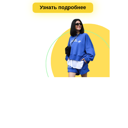
Узнать подробнее