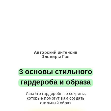
Авторский интенсив
Эльвиры Гал
3 основы стильного
гардероба и образа
Узнайте гардеробные секреты,
которые помогут вам создать
стильный образ