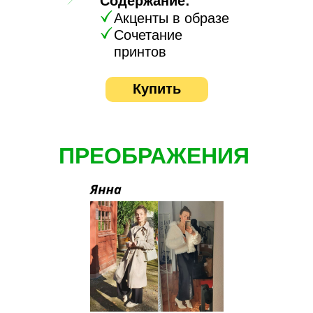
Содержание:
Акценты в образе
Сочетание
принтов
Купить
ПРЕОБРАЖЕНИЯ