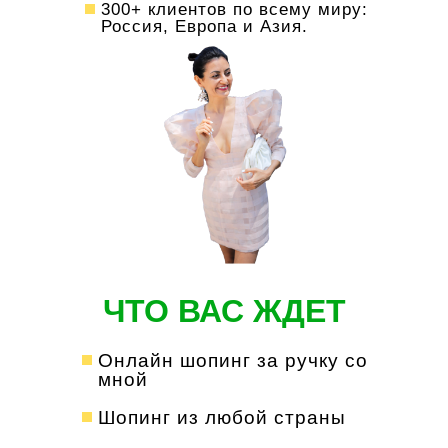
300+ клиентов по всему миру:
Россия, Европа и Азия.
ЧТО ВАС ЖДЕТ
Онлайн шопинг за ручку со
мной
Шопинг из любой страны