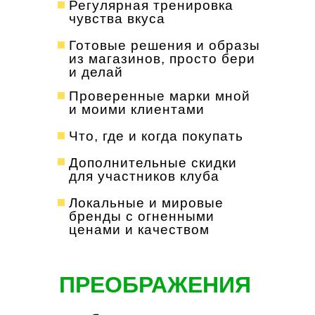
Регулярная тренировка
чувства вкуса
Готовые решения и образы
из магазинов, просто бери
и делай
Проверенные марки мной
и моими клиентами
Что, где и когда покупать
Дополнительные скидки
для участников клуба
Локальные и мировые
бренды с огненными
ценами и качеством
ПРЕОБРАЖЕНИЯ