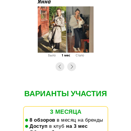
ВАРИАНТЫ УЧАСТИЯ
3 МЕСЯЦА
1.
8 обзоров
в месяц на бренды
2.
Д
оступ
в клуб
на 3 мес