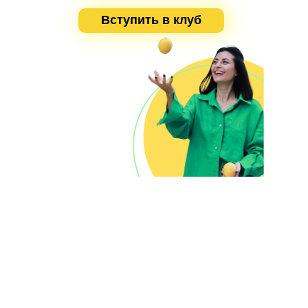
Вступить в клуб