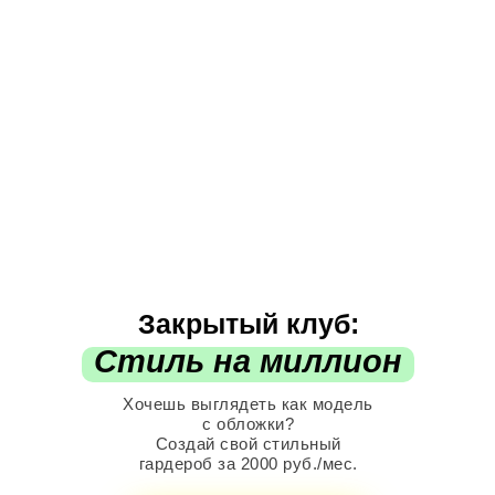
Закрытый клуб:
Стиль на миллион
Хочешь выглядеть как модель
с обложки?
Создай свой стильный
гардероб за 2000 руб./мес.